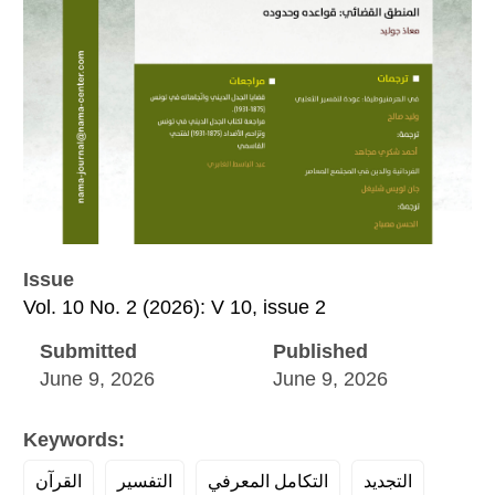
Issue
Vol. 10 No. 2 (2026): V 10, issue 2
Submitted
Published
June 9, 2026
June 9, 2026
Keywords:
التجديد
التكامل المعرفي
التفسير
القرآن