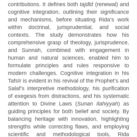
contributions. It defines both
tajdīd
(renewal) and
cognitive integration, outlining their significance
and mechanisms, before situating Rida’s work
within doctrinal, jurisprudential, and social
contexts. The study demonstrates how his
comprehensive grasp of theology, jurisprudence,
and Sunnah, combined with engagement in
human and natural sciences, enabled him to
formulate principles and rules responsive to
modern challenges. Cognitive integration in his
Tafsīr is evident in his revival of the Prophet’s and
Salaf’s interpretive methodology, his purification
of exegesis from distractions, and his systematic
attention to Divine Laws (
Sunan Ilahiyyah
) as
guiding principles for both belief and society. By
balancing heritage with innovation, highlighting
strengths while correcting flaws, and employing
scientific and methodological tools, Rida