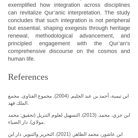
exemplified how integration across disciplines
can revitalize Qur’anic interpretation. The study
concludes that such integration is not peripheral
but essential, shaping exegesis through heritage
renewal, methodological advancement, and
principled engagement with the Qur’an’s
comprehensive discourse on the cosmos and
human life.
References
ابن تيمية، أحمد بن عبد الحليم. (2004). مجموع الفتاوى. مجمع
الملك فهد.
ابن جزي، محمد. (2013). التسهيل لعلوم التنزيل (تحقيق: محمد
مولاي). دار الضياء.
ابن عاشور، محمد الطاهر. (2021). التحرير والتنوير. دار ابن