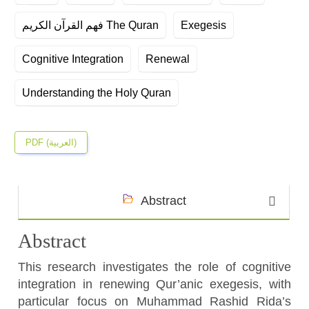
فهم القرآن الكريم The Quran
Exegesis
Cognitive Integration
Renewal
Understanding the Holy Quran
PDF (العربية)
Abstract
Abstract
This research investigates the role of cognitive
integration in renewing Qur’anic exegesis, with
particular focus on Muhammad Rashid Rida’s