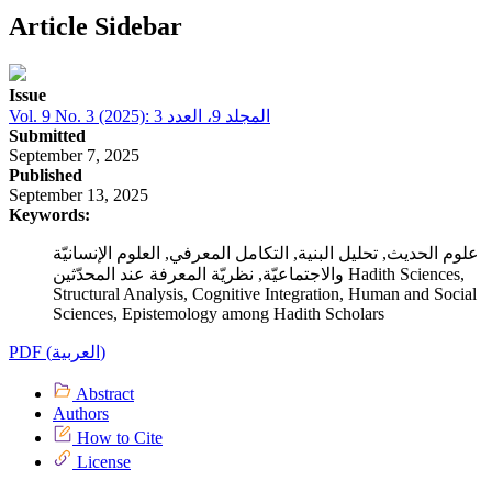
Article Sidebar
Issue
Vol. 9 No. 3 (2025): المجلد 9، العدد 3
Submitted
September 7, 2025
Published
September 13, 2025
Keywords:
علوم الحديث, تحليل البنية, التكامل المعرفي, العلوم الإنسانيّة
والاجتماعيّة, نظريّة المعرفة عند المحدّثين Hadith Sciences,
Structural Analysis, Cognitive Integration, Human and Social
Sciences, Epistemology among Hadith Scholars
PDF (العربية)
Abstract
Authors
How to Cite
License