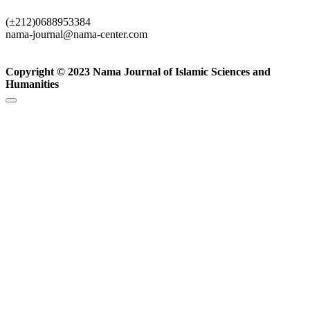
(±212)0688953384
nama-journal@nama-center.com
Copyright © 2023 Nama Journal of Islamic Sciences and
Humanities