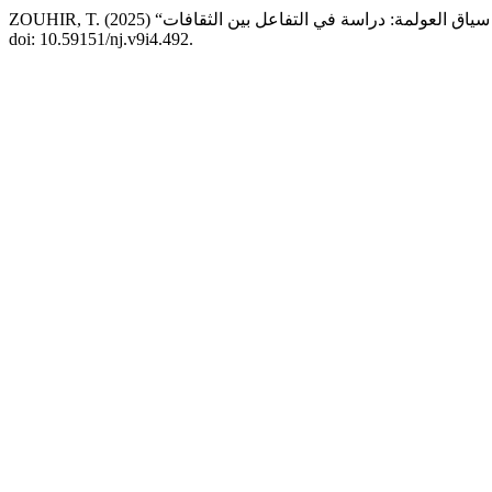
doi: 10.59151/nj.v9i4.492.